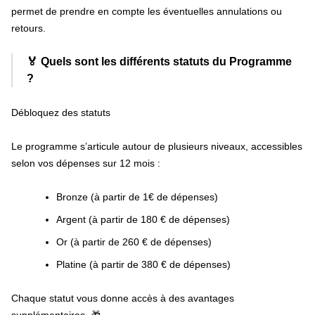
permet de prendre en compte les éventuelles annulations ou
retours.
🏅
Quels sont les différents statuts du Programme
?
Débloquez des statuts
Le programme s’articule autour de plusieurs niveaux, accessibles
selon vos dépenses sur 12 mois :
Bronze (à partir de 1€ de dépenses)
Argent (à partir de 180 € de dépenses)
Or (à partir de 260 € de dépenses)
Platine (à partir de 380 € de dépenses)
Chaque statut vous donne accès à des avantages