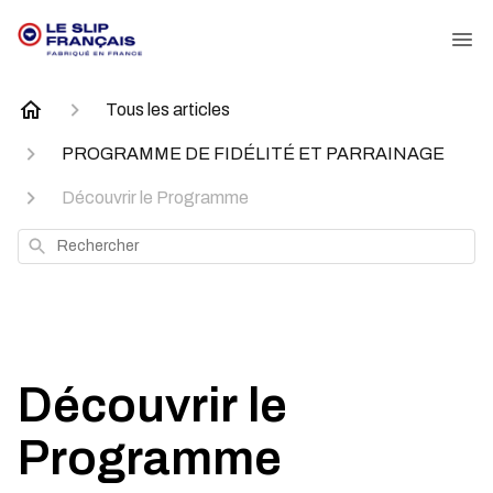
Tous les articles
PROGRAMME DE FIDÉLITÉ ET PARRAINAGE
Découvrir le Programme
Rechercher
Découvrir le
Programme