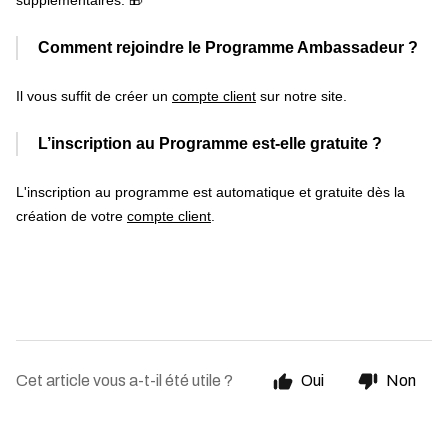
supplémentaires. 🎁
Comment rejoindre le Programme Ambassadeur ?
Il vous suffit de créer un
compte client
sur notre site.
L’inscription au Programme est-elle gratuite ?
L'inscription au programme est automatique et gratuite dès la
création de votre
compte client
.
Cet article vous a-t-il été utile ?
Oui
Non