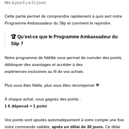
Mis à jour
il y a 21 jours
Cette partie permet de comprendre rapidement à quoi sert notre
Programme Ambassadeur du Slip et comment le rejoindre.
🏆
Qu’est-ce que le Programme Ambassadeur du
Slip ?
Notre programme de fidélité vous permet de cumuler des points,
débloquer des avantages et accéder à des
expériences exclusives au fil de vos achats.
Plus vous êtes fidèle, plus vous êtes récompensé 💙
À chaque achat, vous gagnez des points :
1 € dépensé = 1 point
Vos points sont ajoutés automatiquement à votre compte une fois
votre commande validée,
a
près un délai de 30 jours.
Ce délai