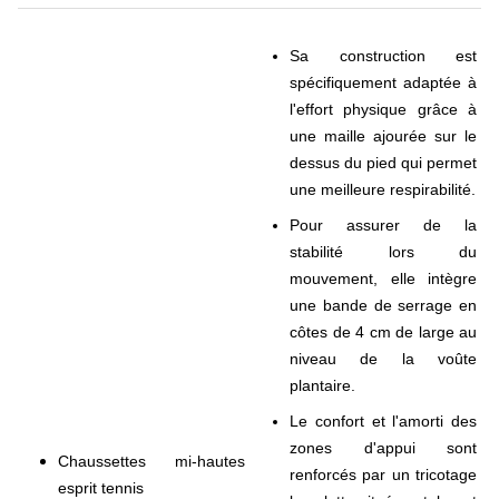
Sa construction est
spécifiquement adaptée à
l'effort physique grâce à
une maille ajourée sur le
dessus du pied qui permet
une meilleure respirabilité.
Pour assurer de la
stabilité lors du
mouvement, elle intègre
une bande de serrage en
côtes de 4 cm de large au
niveau de la voûte
plantaire.
Le confort et l'amorti des
zones d'appui sont
Chaussettes mi-hautes
renforcés par un tricotage
esprit tennis