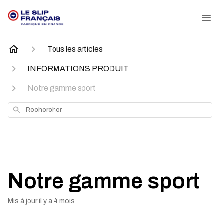
Tous les articles
INFORMATIONS PRODUIT
Notre gamme sport
Rechercher
Notre gamme sport
Mis à jour
il y a 4 mois