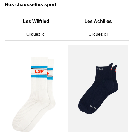
Nos chaussettes sport
Les Wilfried
Les Achilles
Cliquez ici
Cliquez ici