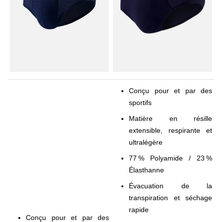
Conçu pour et par des
sportifs
Matière en résille
extensible, respirante et
ultralégère
77 % Polyamide / 23 %
Élasthanne
Évacuation de la
transpiration et séchage
rapide
Conçu pour et par des