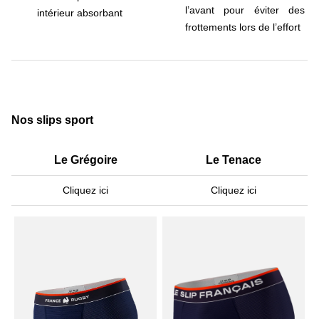
l’avant pour éviter des
intérieur absorbant
frottements lors de l’effort
Nos slips sport
Le Grégoire
Le Tenace
Cliquez ici
Cliquez ici