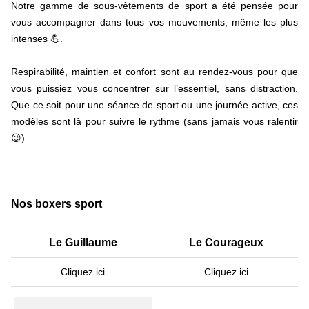
Notre gamme de sous-vêtements de sport a été pensée pour
vous accompagner dans tous vos mouvements, même les plus
intenses 💪.
Respirabilité, maintien et confort sont au rendez-vous pour que
vous puissiez vous concentrer sur l’essentiel, sans distraction.
Que ce soit pour une séance de sport ou une journée active, ces
modèles sont là pour suivre le rythme (sans jamais vous ralentir
😉).
Nos boxers sport
Le Guillaume
Le Courageux
Cliquez ici
Cliquez ici