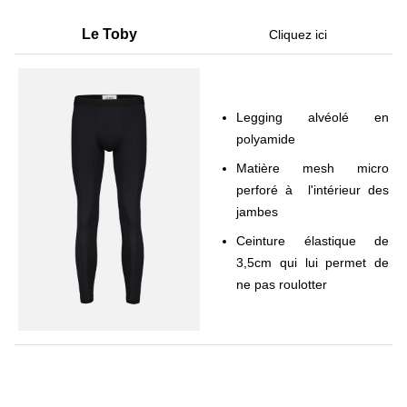
Le Toby
Cliquez ici
Legging alvéolé en
polyamide
Matière mesh micro
perforé à l'intérieur des
jambes
Ceinture élastique de
3,5cm qui lui permet de
ne pas roulotter