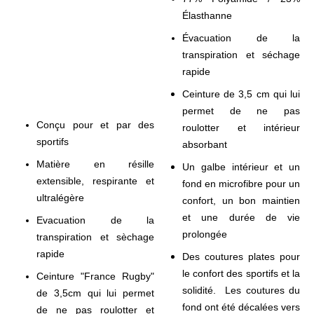
Élasthanne
Évacuation de la
transpiration et séchage
rapide
Ceinture de 3,5 cm qui lui
permet de ne pas
Conçu pour et par des
roulotter et intérieur
sportifs
absorbant
Matière en résille
Un galbe intérieur et un
extensible, respirante et
fond en microfibre pour un
ultralégère
confort, un bon maintien
et une durée de vie
Evacuation de la
prolongée
transpiration et sèchage
rapide
Des coutures plates pour
le confort des sportifs et la
Ceinture "France Rugby"
solidité. Les coutures du
de 3,5cm qui lui permet
fond ont été décalées vers
de ne pas roulotter et