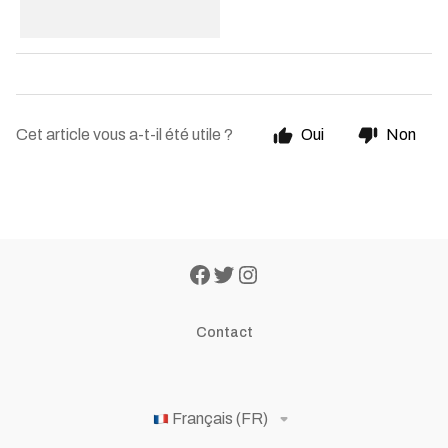
Cet article vous a-t-il été utile ?
Oui
Non
Contact
Français (FR)