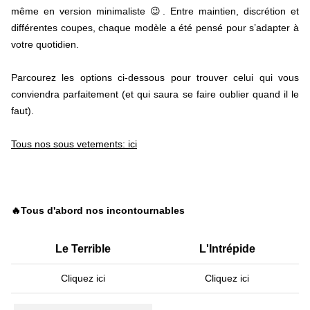
même en version minimaliste 😉. Entre maintien, discrétion et
différentes coupes, chaque modèle a été pensé pour s’adapter à
votre quotidien.
Parcourez les options ci-dessous pour trouver celui qui vous
conviendra parfaitement (et qui saura se faire oublier quand il le
faut).
Tous nos sous vetements: ici
🔥Tous d'abord nos incontournables
Le Terrible
L'Intrépide
Cliquez ici
Cliquez ici