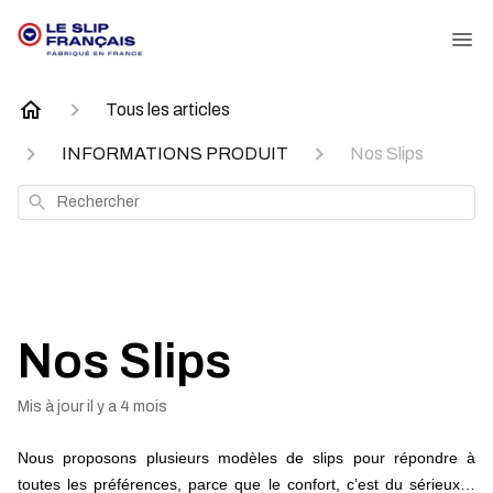
Tous les articles
INFORMATIONS PRODUIT
Nos Slips
Rechercher
Nos Slips
Mis à jour
il y a 4 mois
Nous proposons plusieurs modèles de slips pour répondre à
toutes les préférences, parce que le confort, c’est du sérieux…