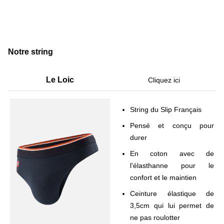
Notre string
Le Loic
Cliquez ici
String du Slip Français
Pensé et conçu pour
durer
En coton avec de
l'élasthanne pour le
confort et le maintien
Ceinture élastique de
3,5cm qui lui permet de
ne pas roulotter