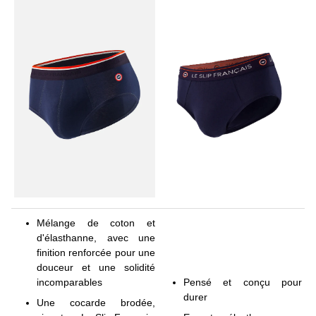
Mélange de coton et
d'élasthanne, avec une
finition renforcée pour une
douceur et une solidité
incomparables
Pensé et conçu pour
durer
Une cocarde brodée,