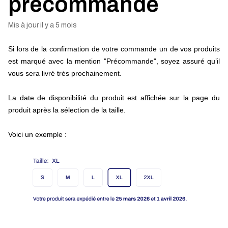
précommande
Mis à jour
il y a 5 mois
Si lors de la confirmation de votre commande un de vos produits 
est marqué avec la mention "Précommande",
soyez assuré qu’il 
vous sera livré très prochainement. 
La date de disponibilité du produit est affichée sur la page du 
produit après la sélection de la taille. 
Voici un exemple : 