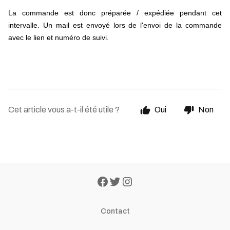
La commande est donc préparée / expédiée pendant cet
intervalle. Un mail est envoyé lors de l'envoi de la commande
avec le lien et numéro de suivi.
Cet article vous a-t-il été utile ?
Oui
Non
Contact