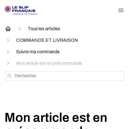
Tous les articles
COMMANDE ET LIVRAISON
Suivre ma commande
Mon article est en précommande
Rechercher
Mon article est en